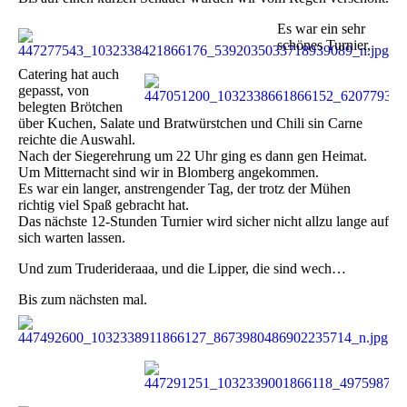
Es war ein sehr
schönes Turnier,
Catering hat auch
gepasst, von
belegten Brötchen
über Kuchen, Salate und Bratwürstchen und Chili sin Carne
reichte die Auswahl.
Nach der Siegerehrung um 22 Uhr ging es dann gen Heimat.
Um Mitternacht sind wir in Blomberg angekommen.
Es war ein langer, anstrengender Tag, der trotz der Mühen
richtig viel Spaß gebracht hat.
Das nächste 12-Stunden Turnier wird sicher nicht allzu lange auf
sich warten lassen.
Und zum Truderideraaa, und die Lipper, die sind wech…
Bis zum nächsten mal.