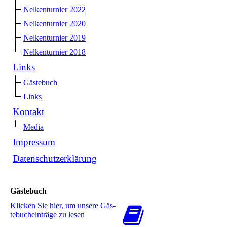
Nelkenturnier 2022
Nelkenturnier 2020
Nelkenturnier 2019
Nelkenturnier 2018
Links
Gästebuch
Links
Kontakt
Media
Impressum
Datenschutzerklärung
Gästebuch
Klicken Sie hier, um unsere Gäs­
te­buch­ein­trä­ge zu lesen