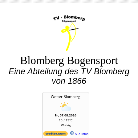
Blomberg Bogensport
Eine Abteilung des TV Blomberg
von 1866