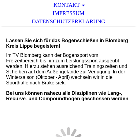
KONTAKT
IMPRESSUM
DATENSCHUTZERKLÄRUNG
Lassen Sie sich für das Bogenschießen in Blomberg
Kreis Lippe begeistern!
Im TV Blomberg kann der Bogensport vom
Freizeitbereich bis hin zum Leistungssport ausgeübt
werden. Hierzu stehen ausreichend Trainingszeiten und
Scheiben auf dem Außengelände zur Verfügung. In der
Wintersaison (Oktober - April) wechseln wir in die
Sporthalle nach Brakelsiek.
Bei uns können nahezu alle Disziplinen wie Lang-,
Recurve- und Compoundbogen geschossen werden.