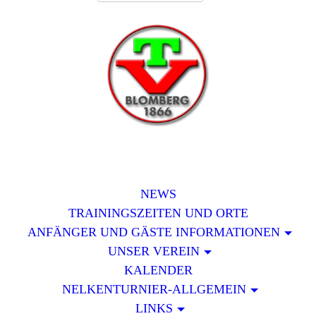
NEWS
TRAININGSZEITEN UND ORTE
ANFÄNGER UND GÄSTE INFORMATIONEN
UNSER VEREIN
KALENDER
NELKENTURNIER-ALLGEMEIN
LINKS