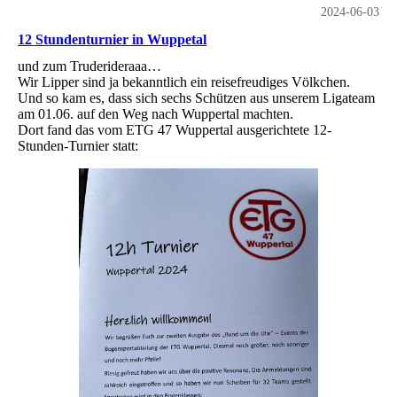
2024-06-03
12 Stundenturnier in Wuppetal
und zum Truderideraaa…
Wir Lipper sind ja bekanntlich ein reisefreudiges Völkchen.
Und so kam es, dass sich sechs Schützen aus unserem Ligateam
am 01.06. auf den Weg nach Wuppertal machten.
Dort fand das vom ETG 47 Wuppertal ausgerichtete 12-
Stunden-Turnier statt: