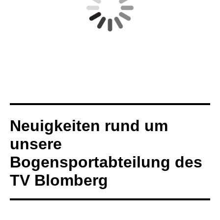
Neuigkeiten rund um
unsere
Bogensportabteilung des
TV Blomberg