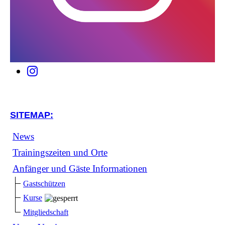
SITEMAP:
News
Trainingszeiten und Orte
Anfänger und Gäste Informationen
Gastschützen
Kurse
Mitgliedschaft