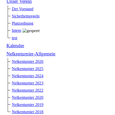
Unser Verein
Der Vorstand
Sicherheitsregeln
Platzordnung
Intern
test
Kalender
Nelkenturnier-Allgemein
Nelkenturnier 2026
Nelkenturnier 2025
Nelkenturnier 2024
Nelkenturnier 2023
Nelkenturnier 2022
Nelkenturnier 2020
Nelkenturnier 2019
Nelkenturnier 2018