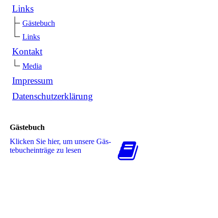
Links
Gästebuch
Links
Kontakt
Media
Impressum
Datenschutzerklärung
Gästebuch
Klicken Sie hier, um unsere Gäs­
te­buch­ein­trä­ge zu lesen