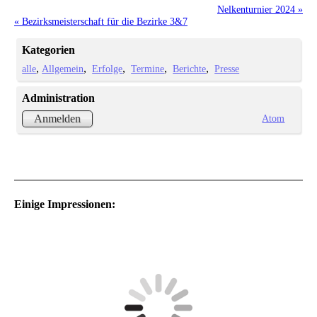
Nelkenturnier 2024 »
« Bezirksmeisterschaft für die Bezirke 3&7
Kategorien
alle
Allgemein
Erfolge
Termine
Berichte
Presse
Administration
Atom
Anmelden
Einige Impressionen: