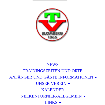
NEWS
TRAININGSZEITEN UND ORTE
ANFÄNGER UND GÄSTE INFORMATIONEN
UNSER VEREIN
KALENDER
NELKENTURNIER-ALLGEMEIN
LINKS