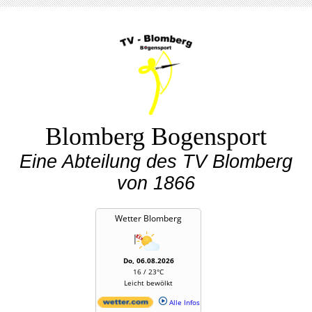
Blomberg Bogensport
Eine Abteilung des TV Blomberg
von 1866