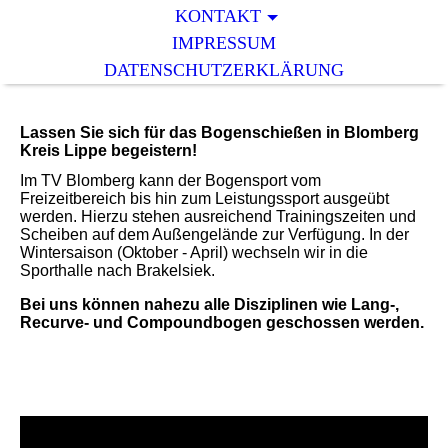
KONTAKT
IMPRESSUM
DATENSCHUTZERKLÄRUNG
Lassen Sie sich für das Bogenschießen in Blomberg
Kreis Lippe begeistern!
Im TV Blomberg kann der Bogensport vom
Freizeitbereich bis hin zum Leistungssport ausgeübt
werden. Hierzu stehen ausreichend Trainingszeiten und
Scheiben auf dem Außengelände zur Verfügung. In der
Wintersaison (Oktober - April) wechseln wir in die
Sporthalle nach Brakelsiek.
Bei uns können nahezu alle Disziplinen wie Lang-,
Recurve- und Compoundbogen geschossen werden.