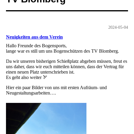
2024-05-04
Neuigkeiten aus dem Verein
Hallo Freunde des Bogensports,
lange war es still um uns Bogenschützen des TV Blomberg.
Da wir unseren bisherigen Schießplatz abgeben müssen, freut es
uns daher, dass wir euch mitteilen können, dass der Vertrag für
einen neuen Platz unterschrieben ist.
Es geht also weiter 🏹
Hier ein paar Bilder von uns mit ersten Aufräum- und
Neugestaltungsarbeiten….