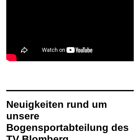
Neuigkeiten rund um
unsere
Bogensportabteilung des
TV Blomberg