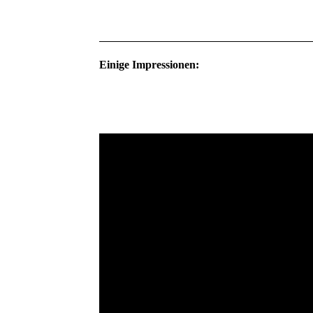
Einige Impressionen: