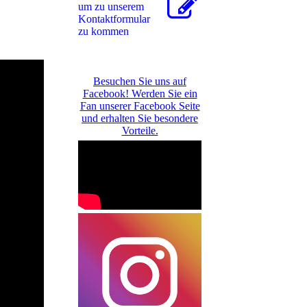
um zu unserem
Kon­takt­for­mu­lar
zu kommen
Besuchen Sie uns auf
Facebook! Werden Sie ein
Fan unserer Facebook Seite
und erhalten Sie besondere
Vorteile.