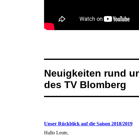
Neuigkeiten rund u
des TV Blomberg
Unser Rückblick auf die Saison 2018/2019
Hallo Leute,