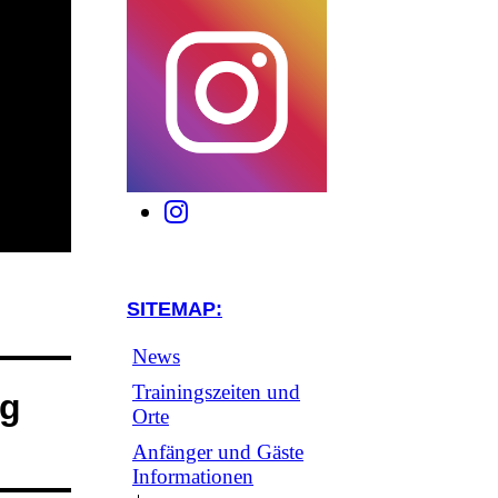
SITEMAP:
News
Trainingszeiten und
ng
Orte
Anfänger und Gäste
Informationen