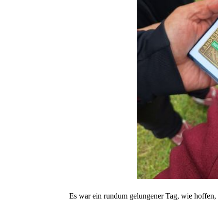
Es war ein rundum gelungener Tag, wie hoffen, 