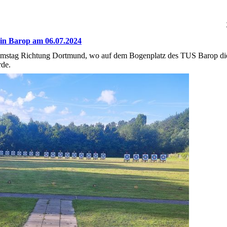
in Barop am 06.07.2024
amstag Richtung Dortmund, wo auf dem Bogenplatz des TUS Barop di
rde.