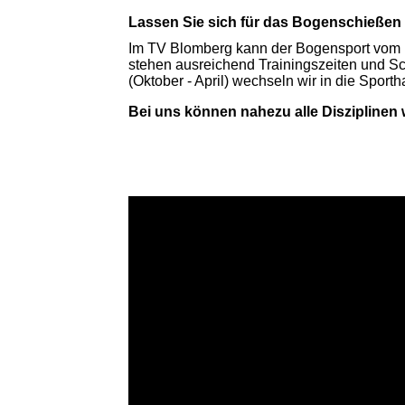
Lassen Sie sich für das Bogenschießen 
Im TV Blomberg kann der Bogensport vom F
stehen ausreichend Trainingszeiten und S
(Oktober - April) wechseln wir in die Sporth
Bei uns können nahezu alle Disziplin