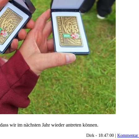
dass wir im nächsten Jahr wieder antreten können.
Dirk - 18:47:00 |
Kommentar 