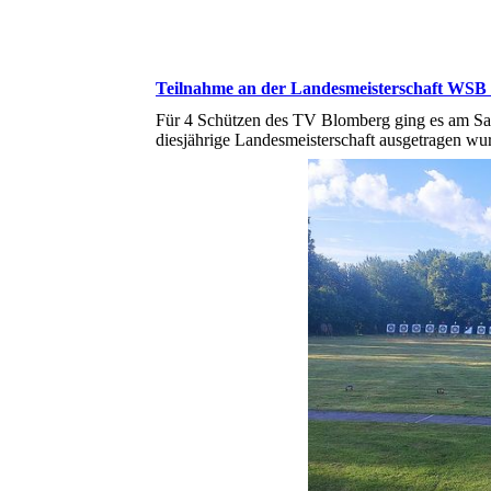
Teilnahme an der Landesmeisterschaft WSB 
Für 4 Schützen des TV Blomberg ging es am S
diesjährige Landesmeisterschaft ausgetragen wu