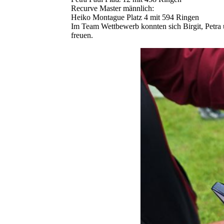
Recurve Master männlich:
Heiko Montague Platz 4 mit 594 Ringen
Im Team Wettbewerb konnten sich Birgit, Petra 
freuen.