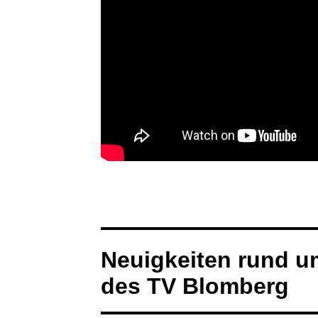
Neuigkeiten rund u
des TV Blomberg