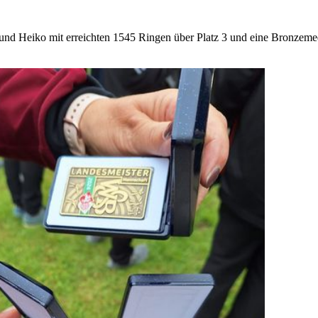
und Heiko mit erreichten 1545 Ringen über Platz 3 und eine Bronzemed