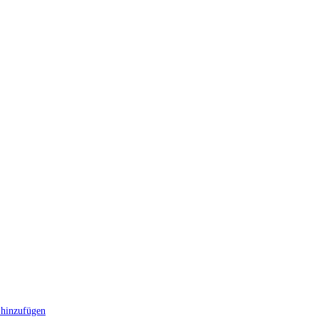
hinzufügen