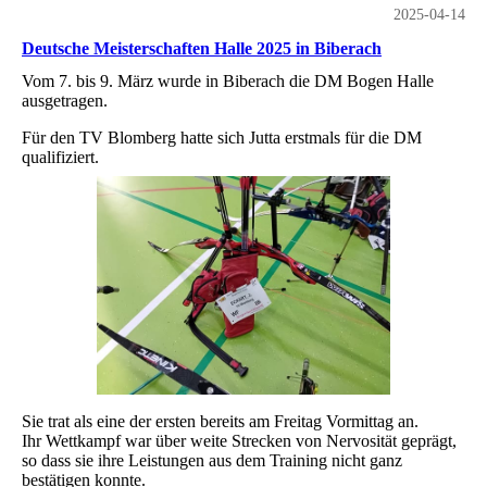
2025-04-14
Deutsche Meisterschaften Halle 2025 in Biberach
Vom 7. bis 9. März wurde in Biberach die DM Bogen Halle
ausgetragen.
Für den TV Blomberg hatte sich Jutta erstmals für die DM
qualifiziert.
Sie trat als eine der ersten bereits am Freitag Vormittag an.
Ihr Wettkampf war über weite Strecken von Nervosität geprägt,
so dass sie ihre Leistungen aus dem Training nicht ganz
bestätigen konnte.