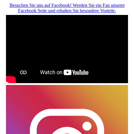
Besuchen Sie uns auf Facebook! Werden Sie ein Fan unserer
Facebook Seite und erhalten Sie besondere Vorteile.