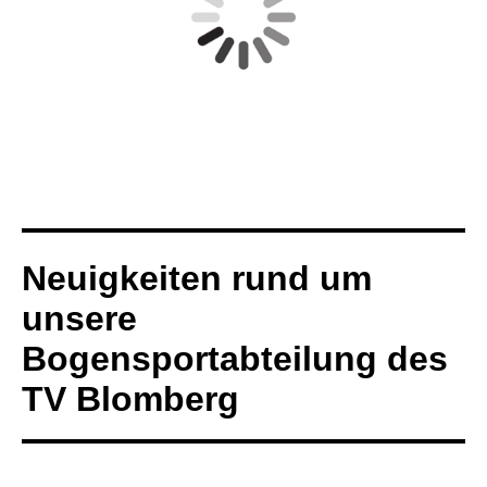
Neuigkeiten rund um
unsere
Bogensportabteilung des
TV Blomberg