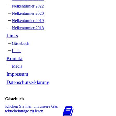
Nelkenturnier 2022
Nelkenturnier 2020
Nelkenturnier 2019
Nelkenturnier 2018
Links
Gästebuch
Links
Kontakt
Media
Impressum
Datenschutzerklärung
Gästebuch
Klicken Sie hier, um unsere Gäs­
te­buch­ein­trä­ge zu lesen