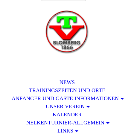
NEWS
TRAININGSZEITEN UND ORTE
ANFÄNGER UND GÄSTE INFORMATIONEN
UNSER VEREIN
KALENDER
NELKENTURNIER-ALLGEMEIN
LINKS