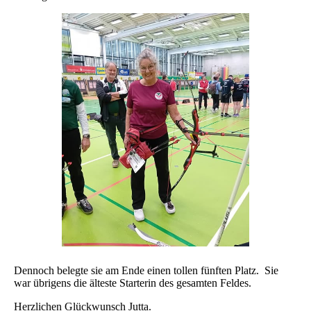
Dennoch belegte sie am Ende einen tollen fünften Platz. Sie
war übrigens die älteste Starterin des gesamten Feldes.
Herzlichen Glückwunsch Jutta.