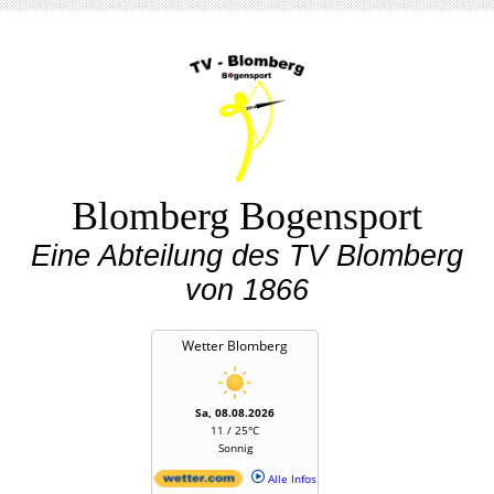
Blomberg Bogensport
Eine Abteilung des TV Blomberg
von 1866