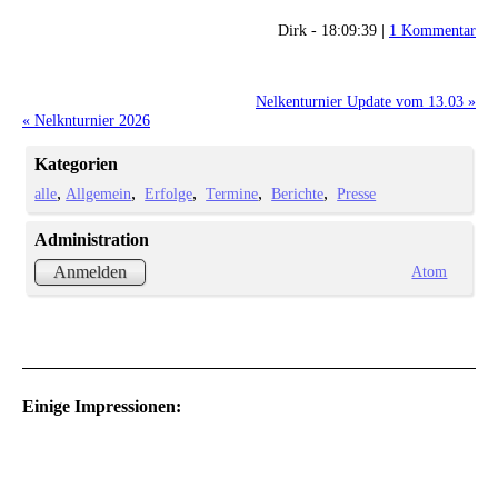
Dirk - 18:09:39 |
1 Kommentar
Nelkenturnier Update vom 13.03 »
« Nelknturnier 2026
Kategorien
alle
Allgemein
Erfolge
Termine
Berichte
Presse
Administration
Atom
Anmelden
Einige Impressionen: