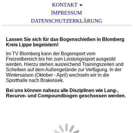
KONTAKT
IMPRESSUM
DATENSCHUTZERKLÄRUNG
Lassen Sie sich für das Bogenschießen in Blomberg
Kreis Lippe begeistern!
Im TV Blomberg kann der Bogensport vom
Freizeitbereich bis hin zum Leistungssport ausgeübt
werden. Hierzu stehen ausreichend Trainingszeiten und
Scheiben auf dem Außengelände zur Verfügung. In der
Wintersaison (Oktober - April) wechseln wir in die
Sporthalle nach Brakelsiek.
Bei uns können nahezu alle Disziplinen wie Lang-,
Recurve- und Compoundbogen geschossen werden.