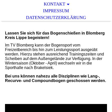
KONTAKT
IMPRESSUM
DATENSCHUTZERKLÄRUNG
Lassen Sie sich für das Bogenschießen in Blomberg
Kreis Lippe begeistern!
Im TV Blomberg kann der Bogensport vom
Freizeitbereich bis hin zum Leistungssport ausgeübt
werden. Hierzu stehen ausreichend Trainingszeiten und
Scheiben auf dem Außengelände zur Verfügung. In der
Wintersaison (Oktober - April) wechseln wir in die
Sporthalle nach Brakelsiek.
Bei uns können nahezu alle Disziplinen wie Lang-,
Recurve- und Compoundbogen geschossen werden.