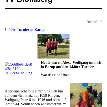
2019-07-15
1440er Turnier in Barop
Heute waren Alex, Wolfgang und ich
in Barop auf den 1440er Turnier.
War das eine Hitze.
Aber eine echt tolle Erfahrung. Ich bin
auf dem 4ten Platz mit 1058 Ringen,
Wolfgang Platz 6 mit 1016 und Alex auf
9 mit 944. Somit haben wir immerhin 2x