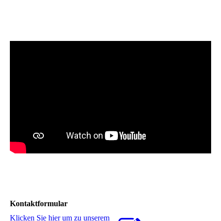
Kontaktformular
Klicken Sie hier um zu unserem