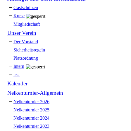
Gastschützen
Kurse
Mitgliedschaft
Unser Verein
Der Vorstand
Sicherheitsregeln
Platzordnung
Intern
test
Kalender
Nelkenturnier-Allgemein
Nelkenturnier 2026
Nelkenturnier 2025
Nelkenturnier 2024
Nelkenturnier 2023