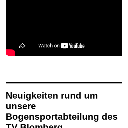
Neuigkeiten rund um
unsere
Bogensportabteilung des
TV Blomberg