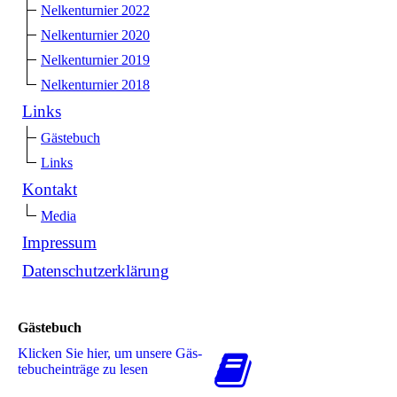
Nelkenturnier 2022
Nelkenturnier 2020
Nelkenturnier 2019
Nelkenturnier 2018
Links
Gästebuch
Links
Kontakt
Media
Impressum
Datenschutzerklärung
Gästebuch
Klicken Sie hier, um unsere Gäs­
te­buch­ein­trä­ge zu lesen