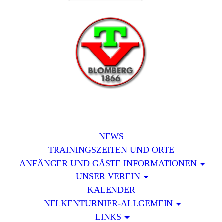
NEWS
TRAININGSZEITEN UND ORTE
ANFÄNGER UND GÄSTE INFORMATIONEN
UNSER VEREIN
KALENDER
NELKENTURNIER-ALLGEMEIN
LINKS