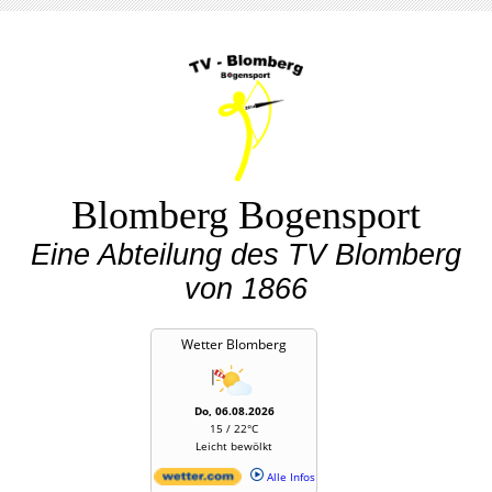
Blomberg Bogensport
Eine Abteilung des TV Blomberg
von 1866