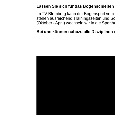
Lassen Sie sich für das Bogenschießen 
Im TV Blomberg kann der Bogensport vom F
stehen ausreichend Trainingszeiten und S
(Oktober - April) wechseln wir in die Sporth
Bei uns können nahezu alle Disziplin