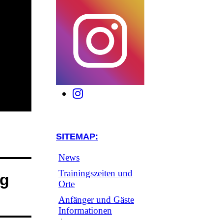
SITEMAP:
News
Trainingszeiten und
ng
Orte
Anfänger und Gäste
Informationen