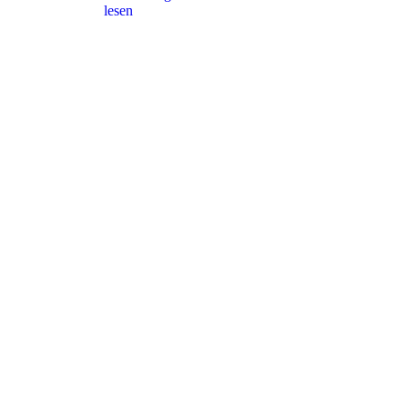
lesen