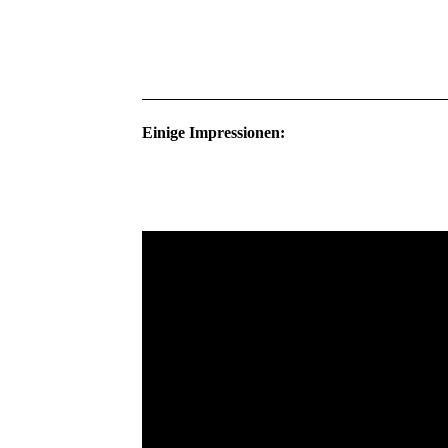
Einige Impressionen: