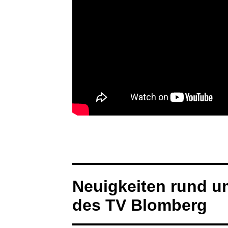
Neuigkeiten rund u
des TV Blomberg