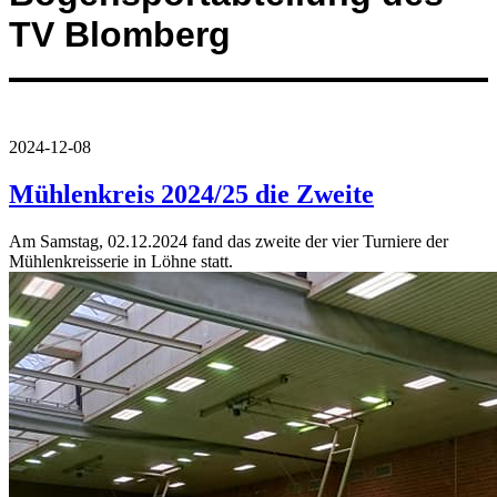
TV Blomberg
2024-12-08
Mühlenkreis 2024/25 die Zweite
Am Samstag, 02.12.2024 fand das zweite der vier Turniere der
Mühlenkreisserie in Löhne statt.