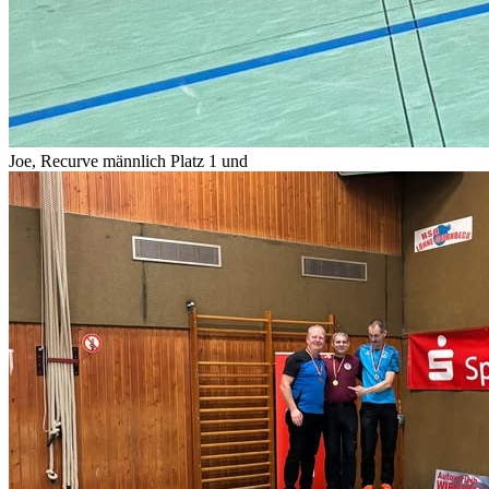
Joe, Recurve männlich Platz 1 und