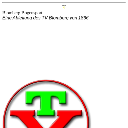
Blomberg Bogensport
Eine Abteilung des TV Blomberg von 1866