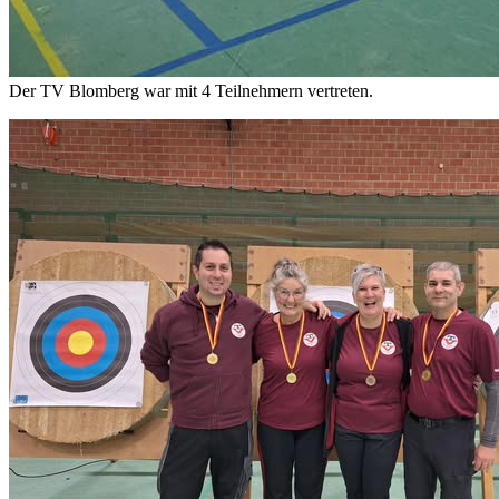
Der TV Blomberg war mit 4 Teilnehmern vertreten.