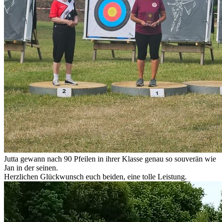
Jutta gewann nach 90 Pfeilen in ihrer Klasse genau so souverän wie
Jan in der seinen.
Herzlichen Glückwunsch euch beiden, eine tolle Leistung.