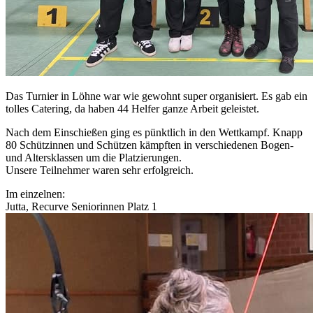
Das Turnier in Löhne war wie gewohnt super organisiert. Es gab ein
tolles Catering, da haben 44 Helfer ganze Arbeit geleistet.
Nach dem Einschießen ging es pünktlich in den Wettkampf. Knapp
80 Schützinnen und Schützen kämpften in verschiedenen Bogen-
und Altersklassen um die Platzierungen.
Unsere Teilnehmer waren sehr erfolgreich.
Im einzelnen:
Jutta, Recurve Seniorinnen Platz 1