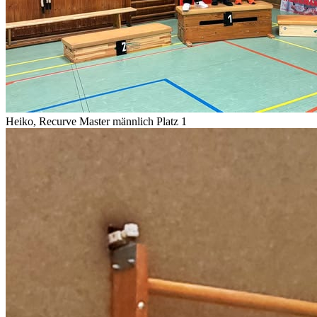
Heiko, Recurve Master männlich Platz 1