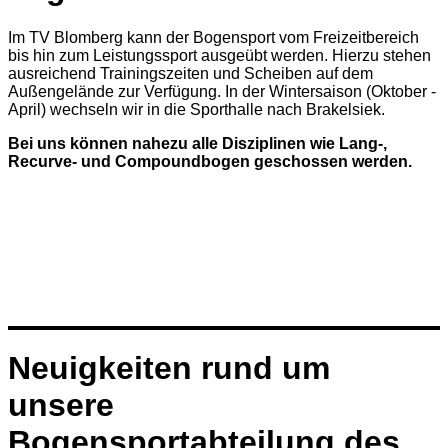
Im TV Blomberg kann der Bogensport vom Freizeitbereich
bis hin zum Leistungssport ausgeübt werden. Hierzu stehen
ausreichend Trainingszeiten und Scheiben auf dem
Außengelände zur Verfügung. In der Wintersaison (Oktober -
April) wechseln wir in die Sporthalle nach Brakelsiek.
Bei uns können nahezu alle Disziplinen wie Lang-,
Recurve- und Compoundbogen geschossen werden.
Neuigkeiten rund um
unsere
Bogensportabteilung des