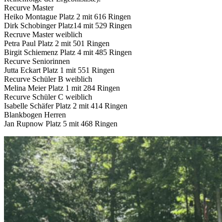
Recurve Master
Heiko Montague Platz 2 mit 616 Ringen
Dirk Schobinger Platz14 mit 529 Ringen
Recruve Master weiblich
Petra Paul Platz 2 mit 501 Ringen
Birgit Schiemenz Platz 4 mit 485 Ringen
Recurve Seniorinnen
Jutta Eckart Platz 1 mit 551 Ringen
Recurve Schüler B weiblich
Melina Meier Platz 1 mit 284 Ringen
Recurve Schüler C weiblich
Isabelle Schäfer Platz 2 mit 414 Ringen
Blankbogen Herren
Jan Rupnow Platz 5 mit 468 Ringen