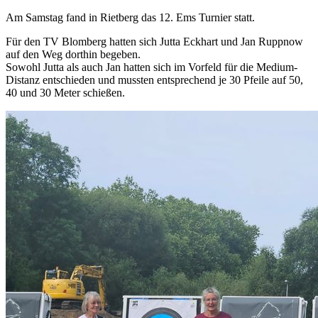
Am Samstag fand in Rietberg das 12. Ems Turnier statt.
Für den TV Blomberg hatten sich Jutta Eckhart und Jan Ruppnow
auf den Weg dorthin begeben.
Sowohl Jutta als auch Jan hatten sich im Vorfeld für die Medium-
Distanz entschieden und mussten entsprechend je 30 Pfeile auf 50,
40 und 30 Meter schießen.