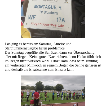
Los ging es bereits am Samstag, Anreise und
Startnummernausgabe liefen problemlos.
Der Sonntag begrüßte alle Schützen dann zur Überraschung
aller mit Regen. Keine guten Nachrichten, denn Heiko fühlt sich
im Regen nicht wirklich wohl. Hinzu kam, dass beim Training
am vorherigen Mittwoch an seinem Bogen die Sehne gerissen ist
und deshalb die Ersatzsehne zum Einsatz kam.