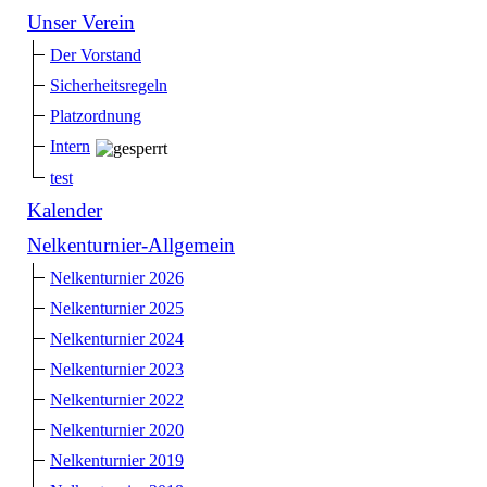
Unser Verein
Der Vorstand
Sicherheitsregeln
Platzordnung
Intern
test
Kalender
Nelkenturnier-Allgemein
Nelkenturnier 2026
Nelkenturnier 2025
Nelkenturnier 2024
Nelkenturnier 2023
Nelkenturnier 2022
Nelkenturnier 2020
Nelkenturnier 2019