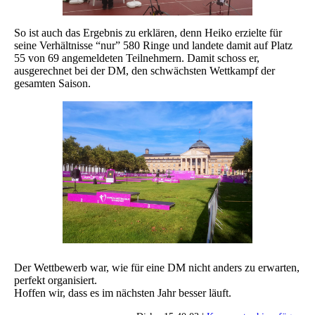
So ist auch das Ergebnis zu erklären, denn Heiko erzielte für
seine Verhältnisse “nur” 580 Ringe und landete damit auf Platz
55 von 69 angemeldeten Teilnehmern. Damit schoss er,
ausgerechnet bei der DM, den schwächsten Wettkampf der
gesamten Saison.
Der Wettbewerb war, wie für eine DM nicht anders zu erwarten,
perfekt organisiert.
Hoffen wir, dass es im nächsten Jahr besser läuft.