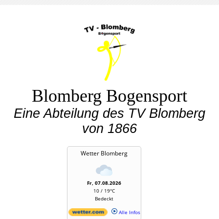
Blomberg Bogensport
Eine Abteilung des TV Blomberg
von 1866