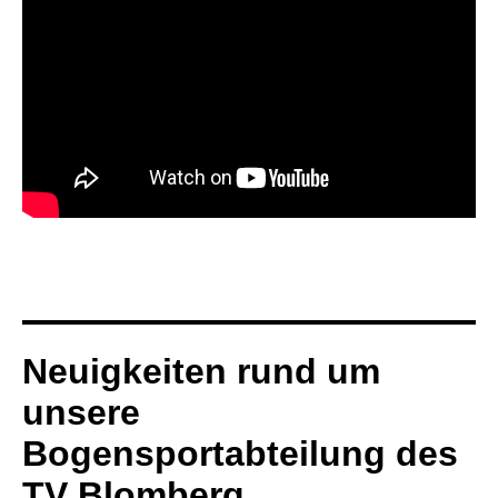
Neuigkeiten rund um
unsere
Bogensportabteilung des
TV Blomberg