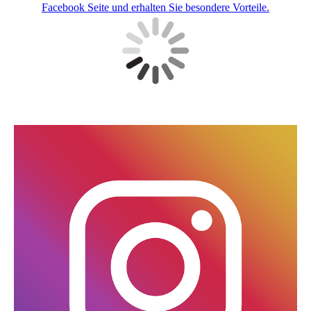
Facebook Seite und erhalten Sie besondere Vorteile.