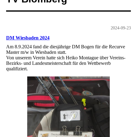
2024-09-23
DM Wiesbaden 2024
Am 8.9.2024 fand die diesjährige DM Bogen für die Recurve
Master m/w in Wiesbaden statt.
Von unserem Verein hatte sich Heiko Montague über Vereins-
Bezirks- und Landesmeisterschaft für den Wettbewerb
qualifiziert.