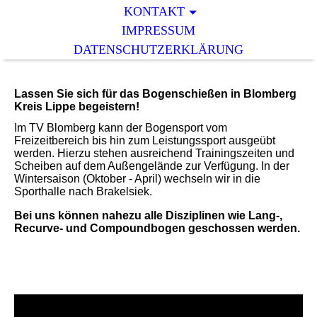
KONTAKT
IMPRESSUM
DATENSCHUTZERKLÄRUNG
Lassen Sie sich für das Bogenschießen in Blomberg
Kreis Lippe begeistern!
Im TV Blomberg kann der Bogensport vom
Freizeitbereich bis hin zum Leistungssport ausgeübt
werden. Hierzu stehen ausreichend Trainingszeiten und
Scheiben auf dem Außengelände zur Verfügung. In der
Wintersaison (Oktober - April) wechseln wir in die
Sporthalle nach Brakelsiek.
Bei uns können nahezu alle Disziplinen wie Lang-,
Recurve- und Compoundbogen geschossen werden.