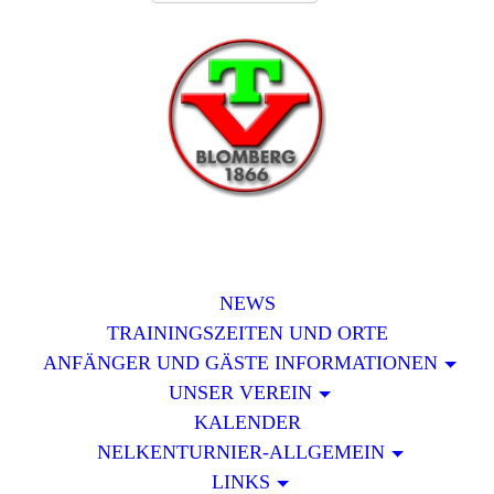
NEWS
TRAININGSZEITEN UND ORTE
ANFÄNGER UND GÄSTE INFORMATIONEN
UNSER VEREIN
KALENDER
NELKENTURNIER-ALLGEMEIN
LINKS