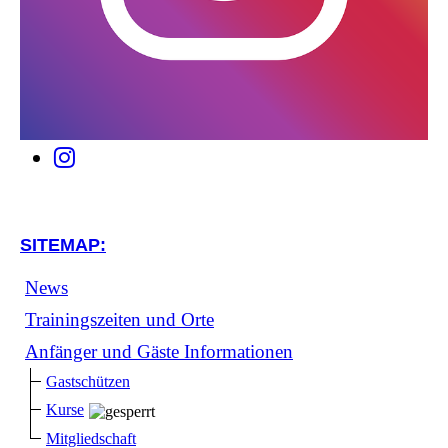
SITEMAP:
News
Trainingszeiten und Orte
Anfänger und Gäste Informationen
Gastschützen
Kurse
Mitgliedschaft