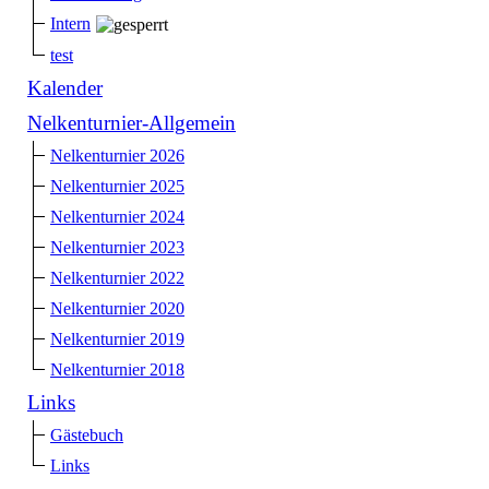
Intern
test
Kalender
Nelkenturnier-Allgemein
Nelkenturnier 2026
Nelkenturnier 2025
Nelkenturnier 2024
Nelkenturnier 2023
Nelkenturnier 2022
Nelkenturnier 2020
Nelkenturnier 2019
Nelkenturnier 2018
Links
Gästebuch
Links