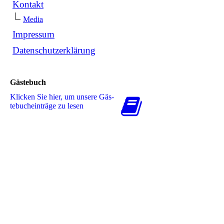
Kontakt
Media
Impressum
Datenschutzerklärung
Gästebuch
Klicken Sie hier, um unsere Gäs­
te­buch­ein­trä­ge zu lesen