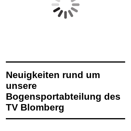
Neuigkeiten rund um
unsere
Bogensportabteilung des
TV Blomberg