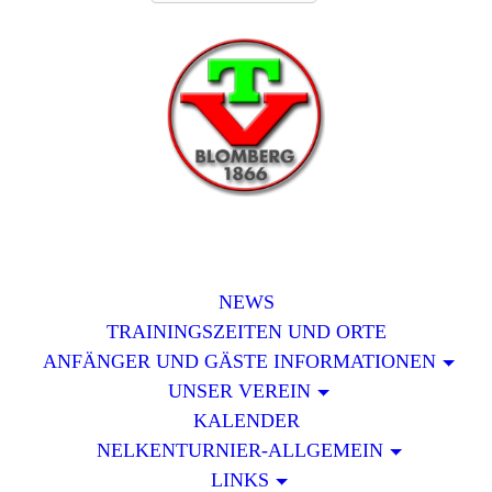
NEWS
TRAININGSZEITEN UND ORTE
ANFÄNGER UND GÄSTE INFORMATIONEN
UNSER VEREIN
KALENDER
NELKENTURNIER-ALLGEMEIN
LINKS