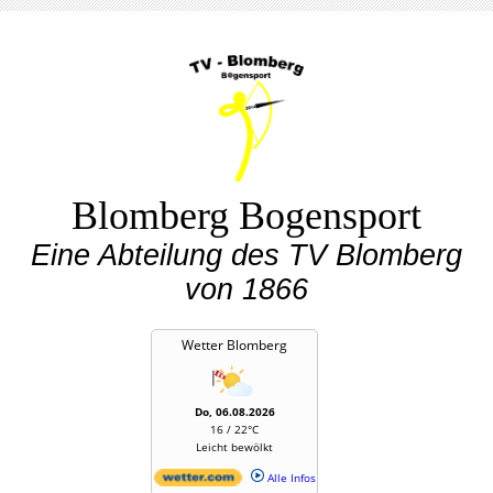
Blomberg Bogensport
Eine Abteilung des TV Blomberg
von 1866