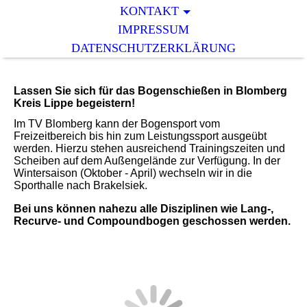
KONTAKT
IMPRESSUM
DATENSCHUTZERKLÄRUNG
Lassen Sie sich für das Bogenschießen in Blomberg
Kreis Lippe begeistern!
Im TV Blomberg kann der Bogensport vom
Freizeitbereich bis hin zum Leistungssport ausgeübt
werden. Hierzu stehen ausreichend Trainingszeiten und
Scheiben auf dem Außengelände zur Verfügung. In der
Wintersaison (Oktober - April) wechseln wir in die
Sporthalle nach Brakelsiek.
Bei uns können nahezu alle Disziplinen wie Lang-,
Recurve- und Compoundbogen geschossen werden.