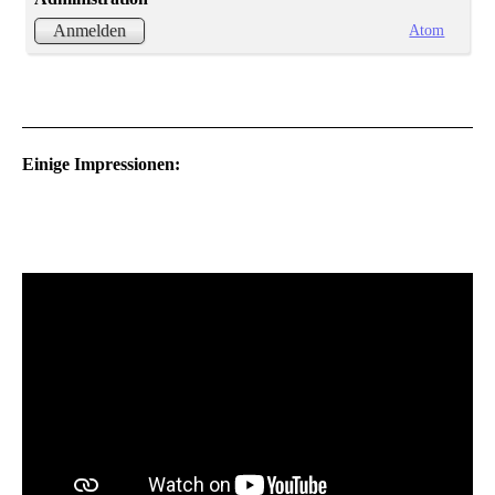
Atom
Anmelden
Einige Impressionen: