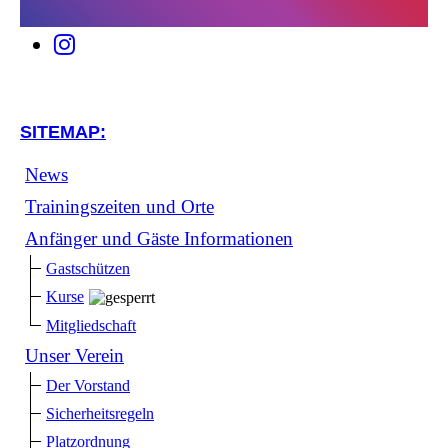
SITEMAP:
News
Trainingszeiten und Orte
Anfänger und Gäste Informationen
Gastschützen
Kurse
Mitgliedschaft
Unser Verein
Der Vorstand
Sicherheitsregeln
Platzordnung