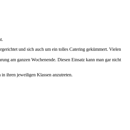
t.
rgerichtet und sich auch um ein tolles Catering gekümmert. Vielen
ehrung am ganzen Wochenende. Diesen Einsatz kann man gar nicht
in ihren jeweiligen Klassen anzutreten.