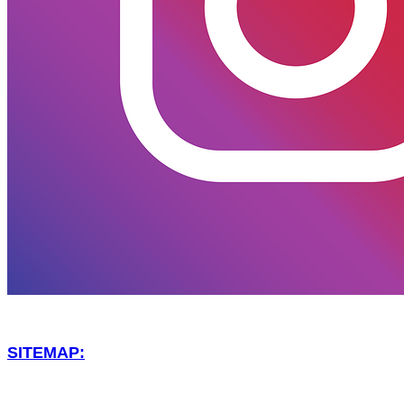
SITEMAP: