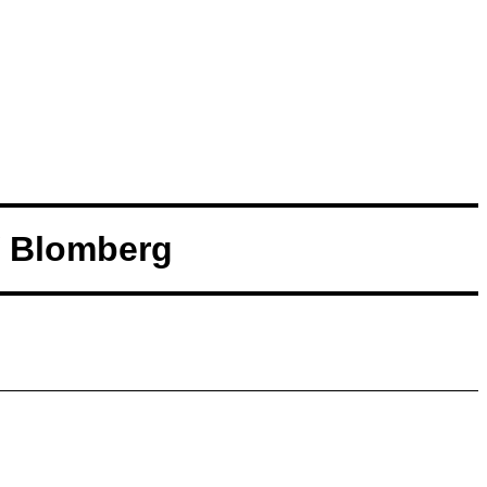
V Blomberg