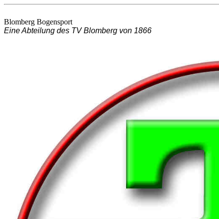
Blomberg Bogensport
Eine Abteilung des TV Blomberg von 1866