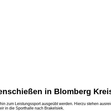
enschießen in Blomberg Kreis
 hin zum Leistungssport ausgeübt werden. Hierzu stehen ausr
ir in die Sporthalle nach Brakelsiek.