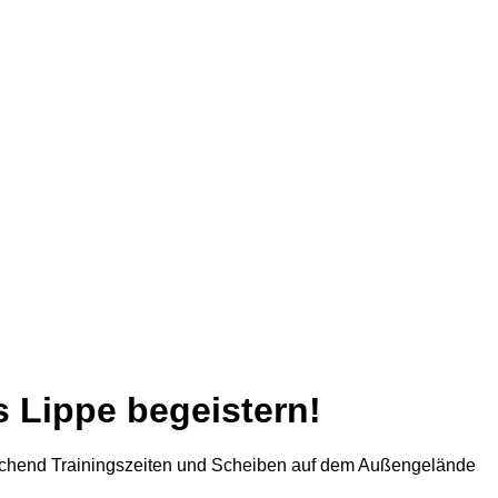
 Lippe begeistern!
eichend Trainingszeiten und Scheiben auf dem Außengelände