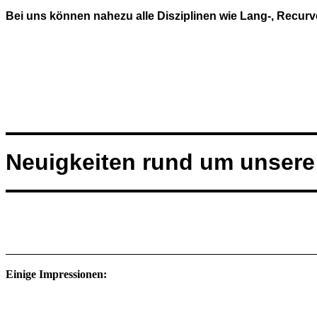
Bei uns können nahezu alle Disziplinen wie Lang-, Rec
Neuigkeiten rund um unsere
Einige Impressionen: