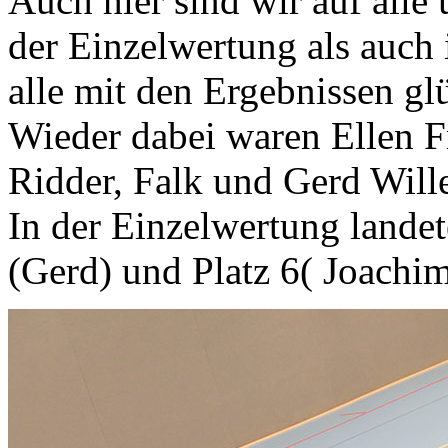
Auch hier sind wir auf alle
der Einzelwertung als auch
alle mit den Ergebnissen gl
Wieder dabei waren Ellen F
Ridder, Falk und Gerd Wil
In der Einzelwertung landet
(Gerd) und Platz 6( Joachim