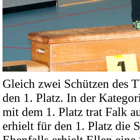
Gleich zwei Schützen des 
den 1. Platz. In der Kategor
mit dem 1. Platz trat Falk 
erhielt für den 1. Platz di
Ebenfalls erhielt Ellen ein