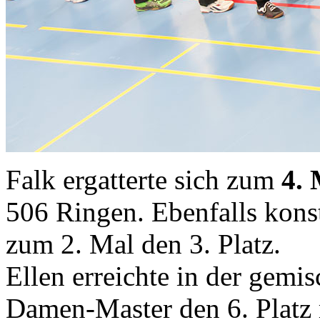
Falk ergatterte sich zum
4. 
506 Ringen. Ebenfalls konst
zum 2. Mal den 3. Platz.
Ellen erreichte in der gem
Damen-Master den 6. Platz 