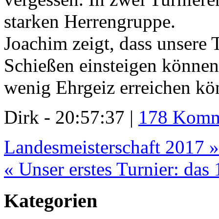
starken Herrengruppe.
Joachim zeigt, dass unsere T
Schießen einsteigen können
wenig Ehrgeiz erreichen kö
Dirk - 20:57:37 |
178 Komm
Landesmeisterschaft 2017 »
« Unser erstes Turnier: das 
Kategorien