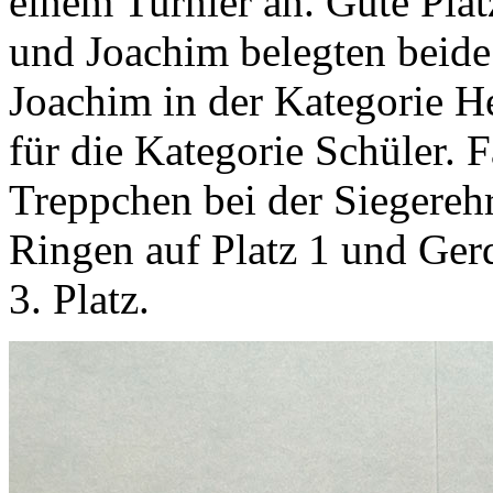
einem Turnier an. Gute Plät
und Joachim belegten beide 
Joachim in der Kategorie H
für die Kategorie Schüler. 
Treppchen bei der Siegerehr
Ringen auf Platz 1 und Gerd
3. Platz.