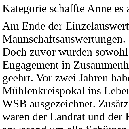
Kategorie schaffte Anne es a
Am Ende der Einzelauswert
Mannschaftsauswertungen.
Doch zuvor wurden sowohl e
Engagement in Zusammenha
geehrt. Vor zwei Jahren hab
Mühlenkreispokal ins Lebe
WSB ausgezeichnet. Zusätz
waren der Landrat und der 