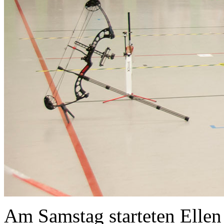
Am Samstag starteten Ellen