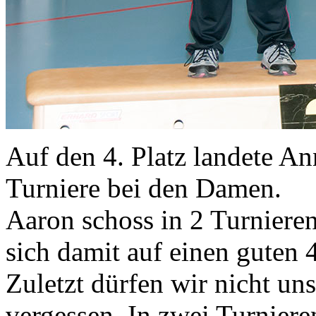
Auf den 4. Platz landete An
Turniere bei den Damen.
Aaron schoss in 2 Turniere
sich damit auf einen guten 4
Zuletzt dürfen wir nicht un
vergessen. In zwei Turnieren