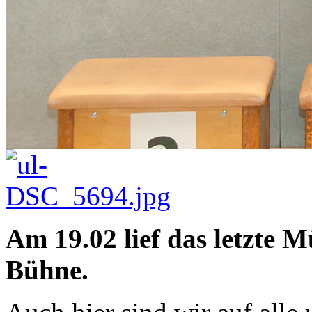
Am 19.02 lief das letzte M
Bühne.