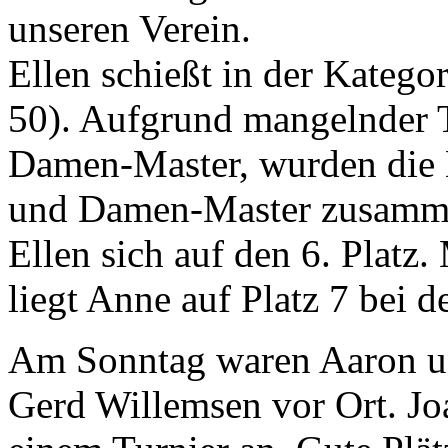
unseren Verein.
Ellen schießt in der Kateg
50). Aufgrund mangelnder T
Damen-Master, wurden die 
und Damen-Master zusamme
Ellen sich auf den 6. Platz
liegt Anne auf Platz 7 bei
Am Sonntag waren Aaron u
Gerd Willemsen vor Ort. Jo