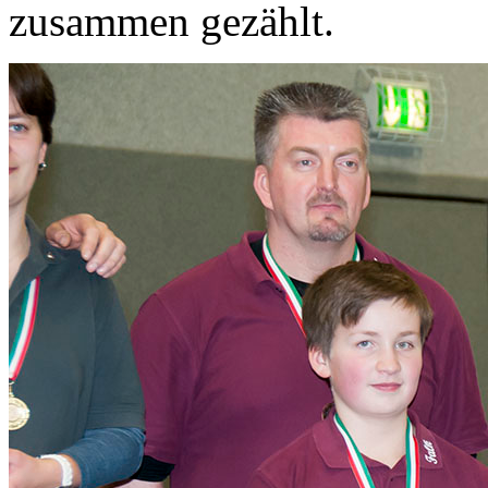
zusammen gezählt.