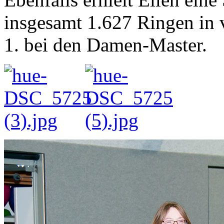
insgesamt 1.627 Ringen in vi
1. bei den Damen-Master.