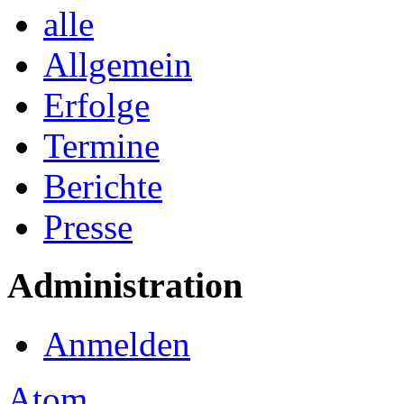
alle
Allgemein
Erfolge
Termine
Berichte
Presse
Administration
Anmelden
Atom