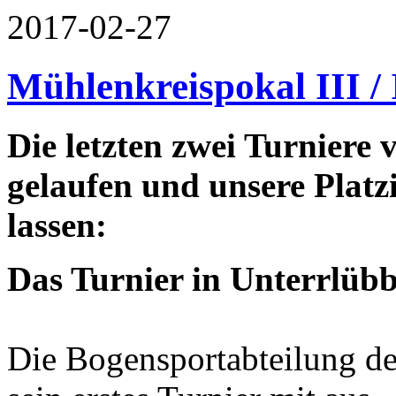
2017-02-27
Mühlenkreispokal III /
Die letzten zwei Turniere
gelaufen und unsere Platz
lassen:
Das Turnier in Unterrlübb
Die Bogensportabteilung de