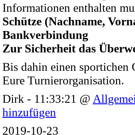
Informationen enthalten mu
Schütze (Nachname, Vorn
Bankverbindung
Zur Sicherheit das Überw
Bis dahin einen sportichen 
Eure Turnierorganisation.
Dirk - 11:33:21 @
Allgeme
hinzufügen
2019-10-23