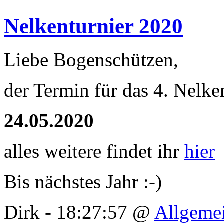
Nelkenturnier 2020
Liebe Bogenschützen,
der Termin für das 4. Nelken
24.05.2020
alles weitere findet ihr
hier
Bis nächstes Jahr :-)
Dirk - 18:27:57 @
Allgeme