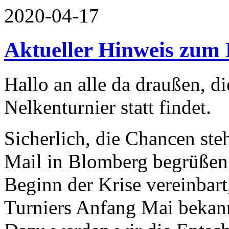
2020-04-17
Aktueller Hinweis zum 
Hallo an alle da draußen, di
Nelkenturnier statt findet.
Sicherlich, die Chancen ste
Mail in Blomberg begrüßen
Beginn der Krise vereinbart
Turniers Anfang Mai bekan