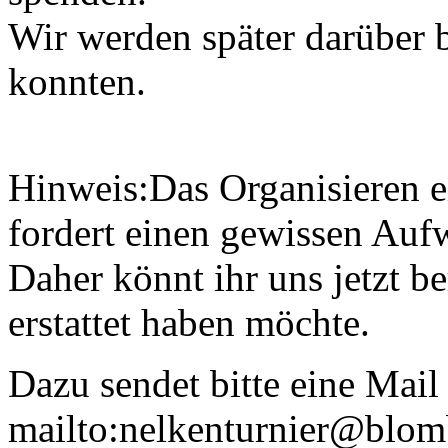
Wir werden später darüber 
konnten.
Hinweis:Das Organisieren ei
fordert einen gewissen Auf
Daher könnt ihr uns jetzt be
erstattet haben möchte.
Dazu sendet bitte eine Mail
mailto:nelkenturnier@blom