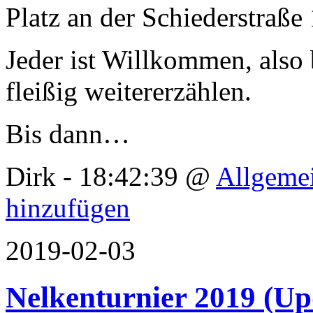
Platz an der Schiederstraße 
Jeder ist Willkommen, also 
fleißig weitererzählen.
Bis dann…
Dirk - 18:42:39 @
Allgeme
hinzufügen
2019-02-03
Nelkenturnier 2019 (Up