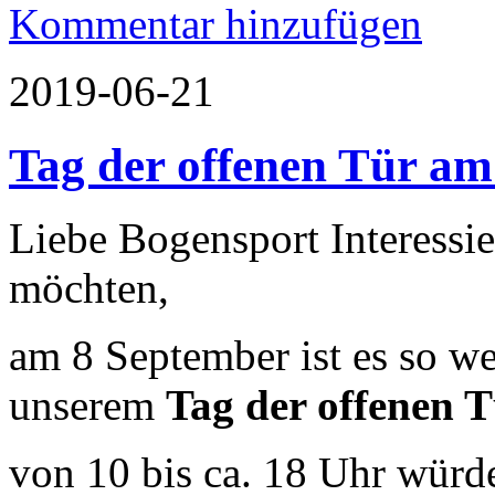
Kommentar hinzufügen
2019-06-21
Tag der offenen Tür am
Liebe Bogensport Interessie
möchten,
am 8 September ist es so we
unserem
Tag der offenen 
von 10 bis ca. 18 Uhr würd