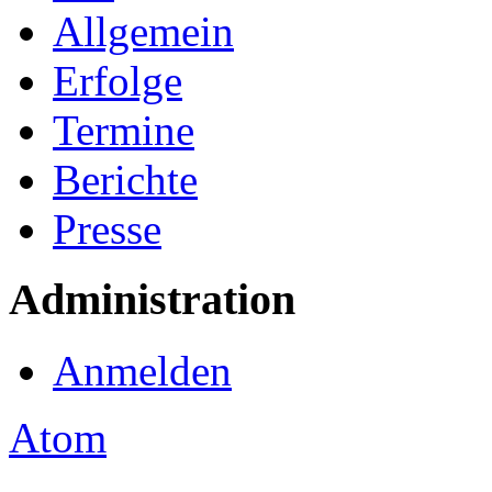
Allgemein
Erfolge
Termine
Berichte
Presse
Administration
Anmelden
Atom