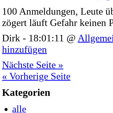
100 Anmeldungen, Leute übe
zögert läuft Gefahr keinen
Dirk - 18:01:11 @
Allgeme
hinzufügen
Nächste Seite »
« Vorherige Seite
Kategorien
alle