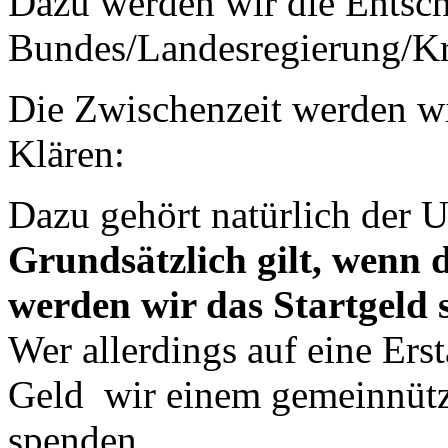
Dazu werden wir die Entsc
Bundes/Landesregierung/Kr
Die Zwischenzeit werden wi
Klären:
Dazu gehört natürlich der 
Grundsätzlich gilt, wenn 
werden wir das Startgeld s
Wer allerdings auf eine Ers
Geld wir einem gemeinnüt
spenden.