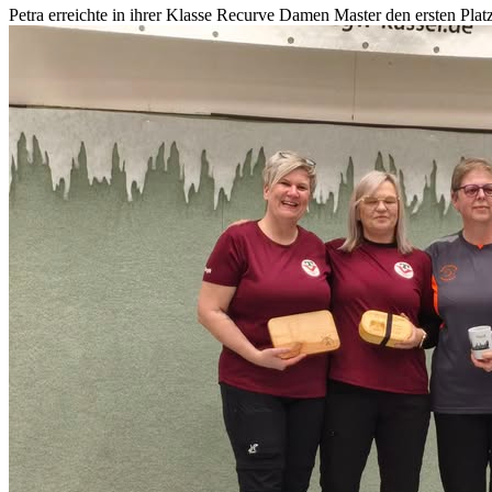
Petra erreichte in ihrer Klasse Recurve Damen Master den ersten Platz