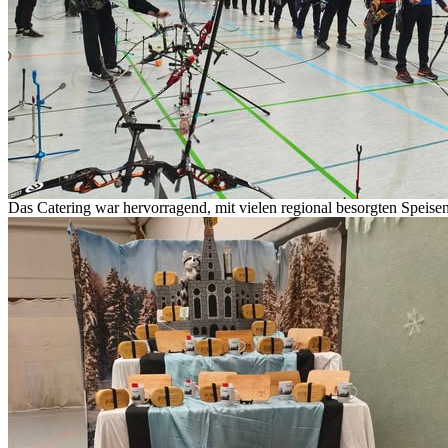
Das Catering war hervorragend, mit vielen regional besorgten Speisen