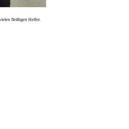
ielen fleißigen Helfer.