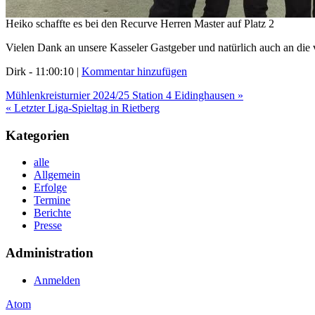
Heiko schaffte es bei den Recurve Herren Master auf Platz 2
Vielen Dank an unsere Kasseler Gastgeber und natürlich auch an die v
Dirk - 11:00:10 |
Kommentar hinzufügen
Mühlenkreisturnier 2024/25 Station 4 Eidinghausen »
« Letzter Liga-Spieltag in Rietberg
Kategorien
alle
Allgemein
Erfolge
Termine
Berichte
Presse
Administration
Anmelden
Atom