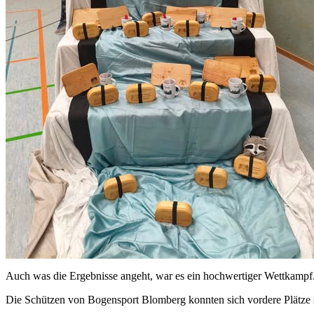
Auch was die Ergebnisse angeht, war es ein hochwertiger Wettkampf
Die Schützen von Bogensport Blomberg konnten sich vordere Plätze 