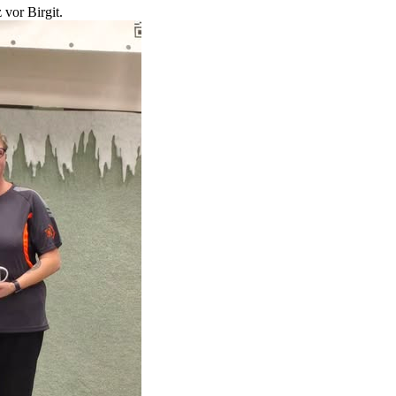
 vor Birgit.