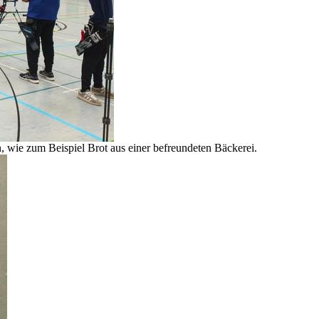
, wie zum Beispiel Brot aus einer befreundeten Bäckerei.