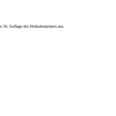
e 50. Auflage des Herkulesturniers aus.