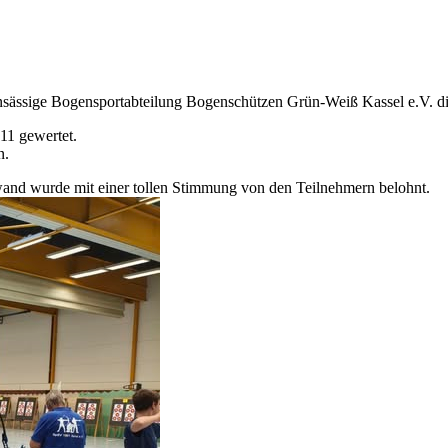
ansässige Bogensportabteilung Bogenschützen Grün-Weiß Kassel e.V. di
11 gewertet.
n.
fwand wurde mit einer tollen Stimmung von den Teilnehmern belohnt.