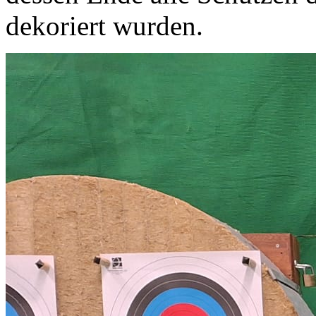
dekoriert wurden.