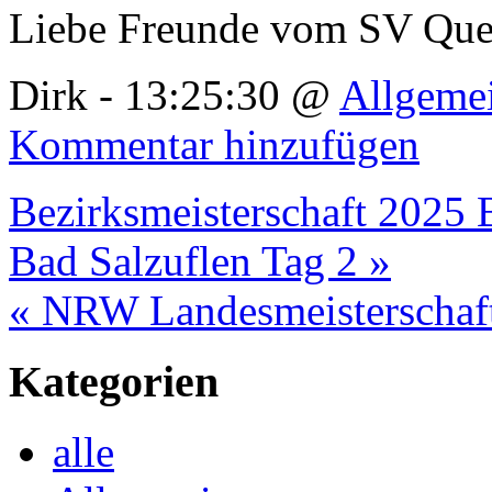
Liebe Freunde vom SV Quet
Dirk - 13:25:30 @
Allgeme
Kommentar hinzufügen
Bezirksmeisterschaft 2025 
Bad Salzuflen Tag 2 »
« NRW Landesmeisterschaf
Kategorien
alle