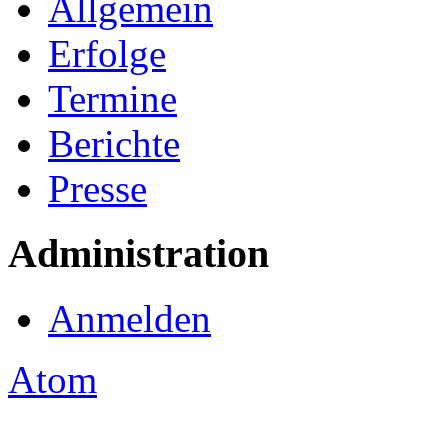
Allgemein
Erfolge
Termine
Berichte
Presse
Administration
Anmelden
Atom