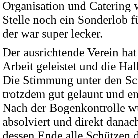
Organisation und Catering 
Stelle noch ein Sonderlob 
der war super lecker.
Der ausrichtende Verein hat
Arbeit geleistet und die Hal
Die Stimmung unter den Sch
trotzdem gut gelaunt und en
Nach der Bogenkontrolle w
absolviert und direkt danac
dessen Ende alle Schützen