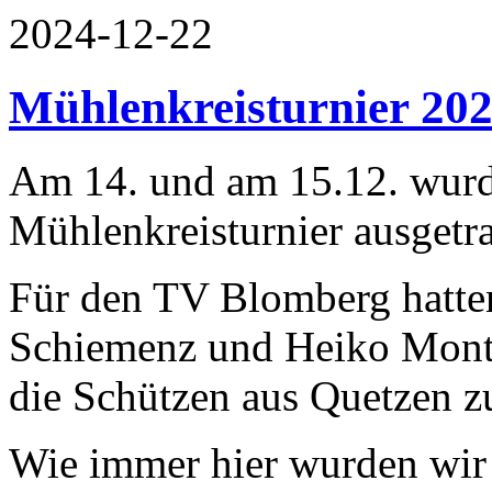
2024-12-22
Mühlenkreisturnier 202
Am 14. und am 15.12. wurd
Mühlenkreisturnier ausgetr
Für den TV Blomberg hatten 
Schiemenz und Heiko Mont
die Schützen aus Quetzen z
Wie immer hier wurden wir 