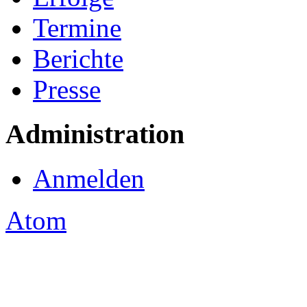
Termine
Berichte
Presse
Administration
Anmelden
Atom