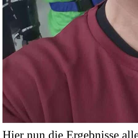
Hier nun die Ergebnisse all