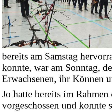
bereits am Samstag hervorr
konnte, war am Sonntag, de
Erwachsenen, ihr Können un
Jo hatte bereits im Rahmen
vorgeschossen und konnte s