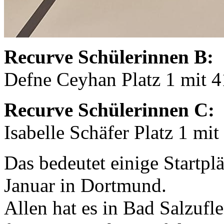
Recurve Schülerinnen B:
Defne Ceyhan Platz 1 mit 
Recurve Schülerinnen C:
Isabelle Schäfer Platz 1 mi
Das bedeutet einige Startp
Januar in Dortmund.
Allen hat es in Bad Salzufl