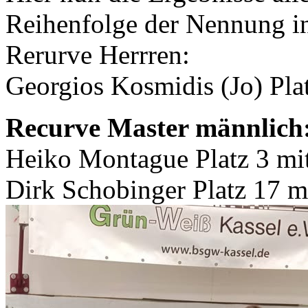
Reihenfolge der Nennung in
Rerurve Herrren:
Georgios Kosmidis (Jo) Pla
Recurve Master männlich
Heiko Montague Platz 3 mi
Dirk Schobinger Platz 17 m