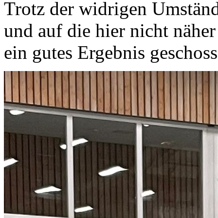
Trotz der widrigen Umstände
und auf die hier nicht nähe
ein gutes Ergebnis geschoss