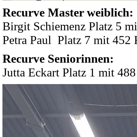
Recurve Master weiblich:
Birgit Schiemenz Platz 5 m
Petra Paul Platz 7 mit 452
Recurve Seniorinnen:
Jutta Eckart Platz 1 mit 48