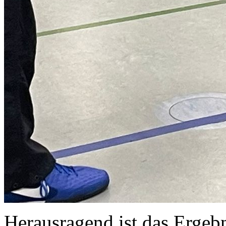
Herausragend ist das Ergebn