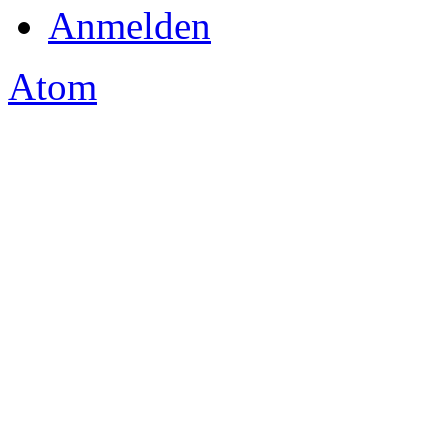
Anmelden
Atom