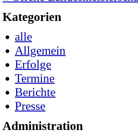
Kategorien
alle
Allgemein
Erfolge
Termine
Berichte
Presse
Administration