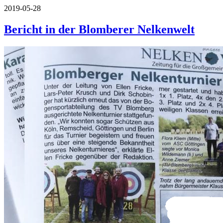
2019-05-28
Bericht in der Blomberer Nelkenwelt