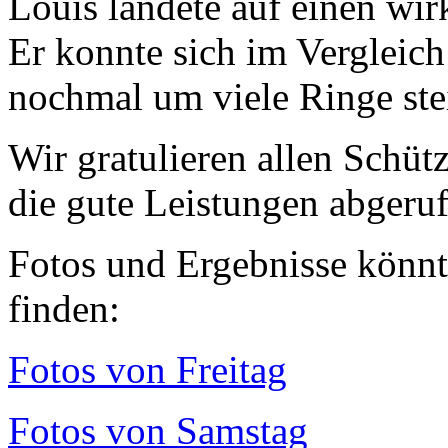
Louis landete auf einen wir
Er konnte sich im Vergleich
nochmal um viele Ringe ste
Wir gratulieren allen Schütz
die gute Leistungen abgeru
Fotos und Ergebnisse könnt
finden:
Fotos von Freitag
Fotos von Samstag