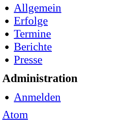
Allgemein
Erfolge
Termine
Berichte
Presse
Administration
Anmelden
Atom