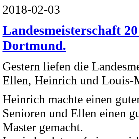
2018-02-03
Landesmeisterschaft 20
Dortmund.
Gestern liefen die Landesm
Ellen, Heinrich und Louis-
Heinrich machte einen guten
Senioren und Ellen einen g
Master gemacht.