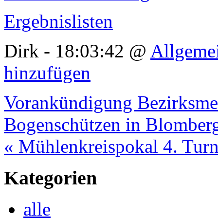
Ergebnislisten
Dirk - 18:03:42 @
Allgeme
hinzufügen
Vorankündigung Bezirksmei
Bogenschützen in Blomber
« Mühlenkreispokal 4. Turn
Kategorien
alle