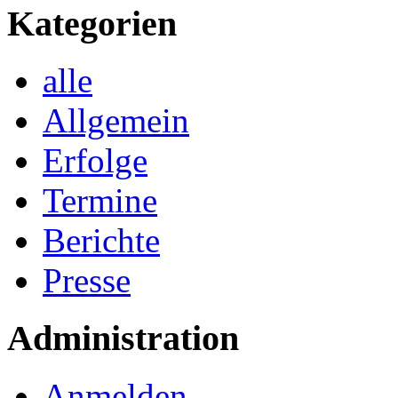
Kategorien
alle
Allgemein
Erfolge
Termine
Berichte
Presse
Administration
Anmelden