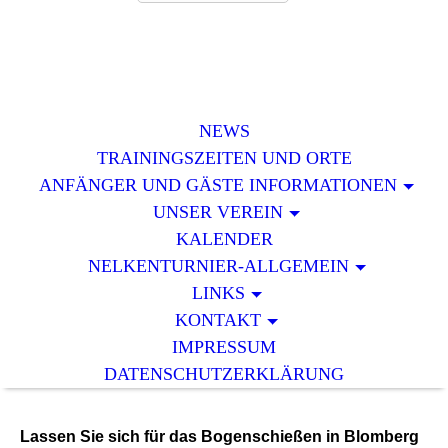
NEWS
TRAININGSZEITEN UND ORTE
ANFÄNGER UND GÄSTE INFORMATIONEN
UNSER VEREIN
KALENDER
NELKENTURNIER-ALLGEMEIN
LINKS
KONTAKT
IMPRESSUM
DATENSCHUTZERKLÄRUNG
Lassen Sie sich für das Bogenschießen in Blomberg