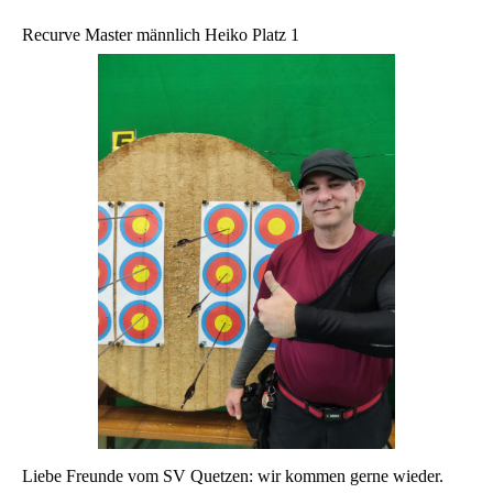
Recurve Master männlich Heiko Platz 1
Liebe Freunde vom SV Quetzen: wir kommen gerne wieder.