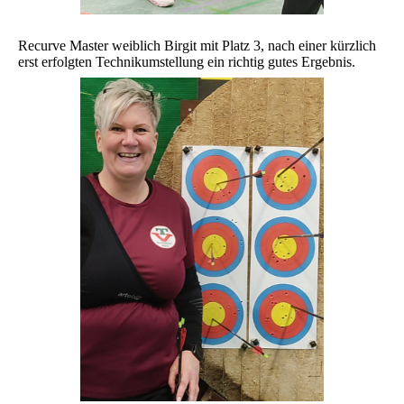
Recurve Master weiblich Birgit mit Platz 3, nach einer kürzlich
erst erfolgten Technikumstellung ein richtig gutes Ergebnis.