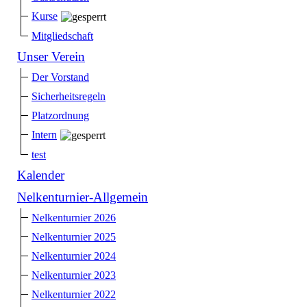
Kurse
Mitgliedschaft
Unser Verein
Der Vorstand
Sicherheitsregeln
Platzordnung
Intern
test
Kalender
Nelkenturnier-Allgemein
Nelkenturnier 2026
Nelkenturnier 2025
Nelkenturnier 2024
Nelkenturnier 2023
Nelkenturnier 2022