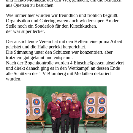
aus Quetzen zu besuchen.
Wie immer hier wurden wir freundlich und fröhlich begrüßt.
Organisation und Catering waren auch wieder super. An der
Stelle noch ein Sonderlob für den Kirschkuchen,
der war super lecker.
Der ausrichtende Verein hat mit den Helfern eine prima Arbeit
geleistet und die Halle perfekt hergerichtet.
Die Stimmung unter den Schützen war konzentriert, aber
trotzdem gut gelaunt und entspannt.
Nach der Bogenkontrolle wurden 4 Einschießpassen absolviert
und direkt danach ging es in den Wettkampf, an dessen Ende
alle Schützen des TV Blomberg mit Medaillen dekoriert
wurden.