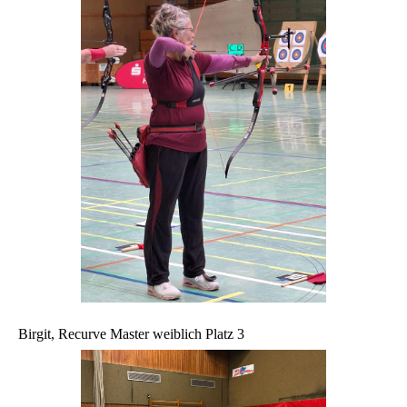
Birgit, Recurve Master weiblich Platz 3