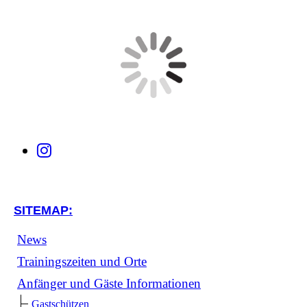
SITEMAP:
News
Trainingszeiten und Orte
Anfänger und Gäste Informationen
Gastschützen