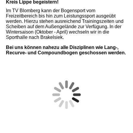
Kreis Lippe begeistern!
Im TV Blomberg kann der Bogensport vom
Freizeitbereich bis hin zum Leistungssport ausgeübt
werden. Hierzu stehen ausreichend Trainingszeiten und
Scheiben auf dem Außengelände zur Verfügung. In der
Wintersaison (Oktober - April) wechseln wir in die
Sporthalle nach Brakelsiek.
Bei uns können nahezu alle Disziplinen wie Lang-,
Recurve- und Compoundbogen geschossen werden.