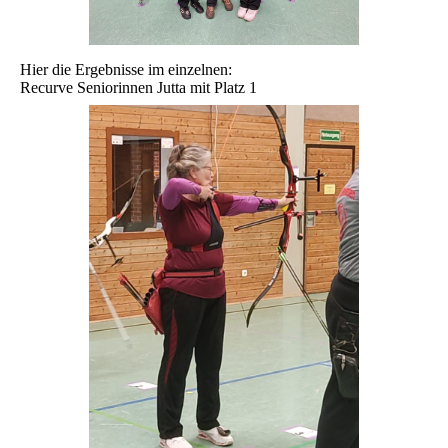
Hier die Ergebnisse im einzelnen:
Recurve Seniorinnen Jutta mit Platz 1