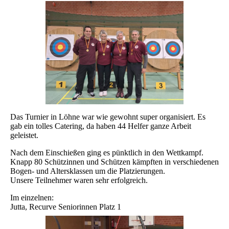
Das Turnier in Löhne war wie gewohnt super organisiert. Es
gab ein tolles Catering, da haben 44 Helfer ganze Arbeit
geleistet.
Nach dem Einschießen ging es pünktlich in den Wettkampf.
Knapp 80 Schützinnen und Schützen kämpften in verschiedenen
Bogen- und Altersklassen um die Platzierungen.
Unsere Teilnehmer waren sehr erfolgreich.
Im einzelnen:
Jutta, Recurve Seniorinnen Platz 1