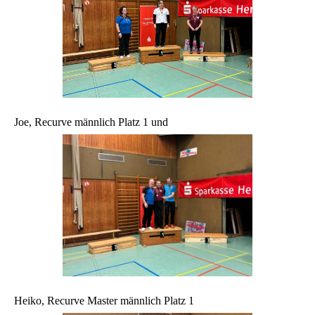
Joe, Recurve männlich Platz 1 und
Heiko, Recurve Master männlich Platz 1