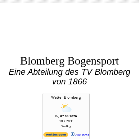
Blomberg Bogensport
Eine Abteilung des TV Blomberg
von 1866